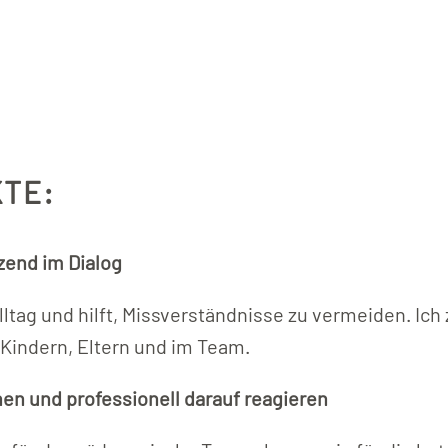
TE:
zend im Dialog
tag und hilft, Missverständnisse zu vermeiden. Ich 
 Kindern, Eltern und im Team.
en und professionell darauf reagieren