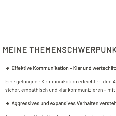
MEINE THEMENSCHWERPUNK
🔹 Effektive Kommunikation – Klar und wertschät
Eine gelungene Kommunikation erleichtert den All
sicher, empathisch und klar kommunizieren – mit
🔹 Aggressives und expansives Verhalten versteh