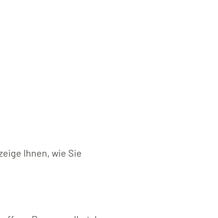
zeige Ihnen, wie Sie