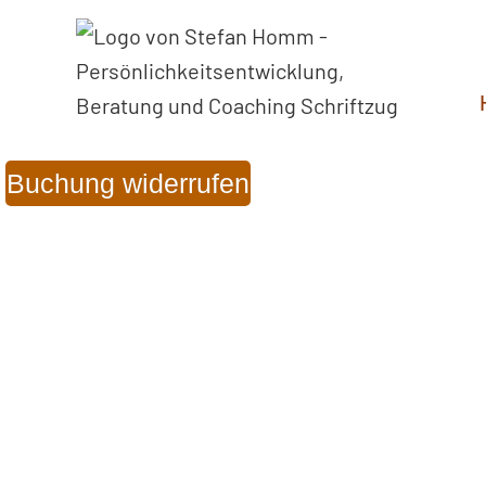
Buchung widerrufen
Inhous