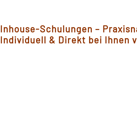
Inhouse-Schulungen – Praxisn
Individuell & Direkt bei Ihnen 