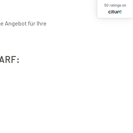
50 ratings on
e Angebot für Ihre
ARF: