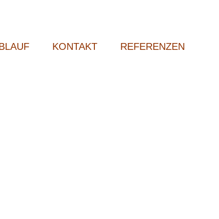
BLAUF
KONTAKT
REFERENZEN
en