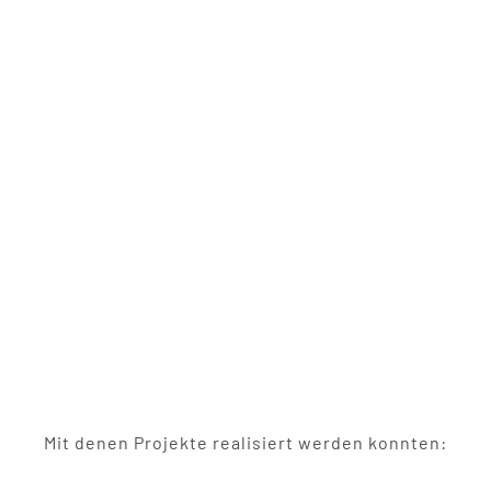
Mit denen Projekte realisiert werden konnten: