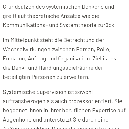
Grundsätzen des systemischen Denkens und
greift auf theoretische Ansätze wie die
Kommunikations- und Systemtheorie zurück.
Im Mittelpunkt steht die Betrachtung der
Wechselwirkungen zwischen Person, Rolle,
Funktion, Auftrag und Organisation. Ziel ist es,
die Denk- und Handlungsspielräume der
beteiligten Personen zu erweitern.
Systemische Supervision ist sowohl
auftragsbezogen als auch prozessorientiert. Sie
begegnet Ihnen in Ihrer beruflichen Expertise auf
Augenhöhe und unterstützt Sie durch eine
Außenperspektive. Dieser dialogische Prozess