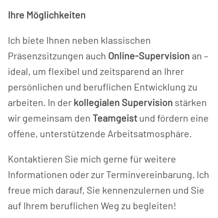
Ihre Möglichkeiten
Ich biete Ihnen neben klassischen
Präsenzsitzungen auch
Online-Supervision
an –
ideal, um flexibel und zeitsparend an Ihrer
persönlichen und beruflichen Entwicklung zu
arbeiten. In der
kollegialen Supervision
stärken
wir gemeinsam den
Teamgeist
und fördern eine
offene, unterstützende Arbeitsatmosphäre.
Kontaktieren Sie mich gerne für weitere
Informationen oder zur Terminvereinbarung. Ich
freue mich darauf, Sie kennenzulernen und Sie
auf Ihrem beruflichen Weg zu begleiten!