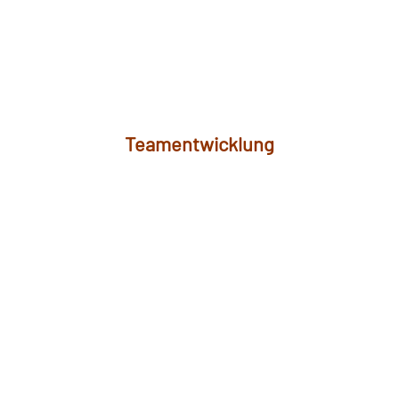
Teamentwicklung