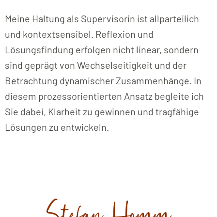
Meine Haltung als Supervisorin ist allparteilich
und kontextsensibel. Reflexion und
Lösungsfindung erfolgen nicht linear, sondern
sind geprägt von Wechselseitigkeit und der
Betrachtung dynamischer Zusammenhänge. In
diesem prozessorientierten Ansatz begleite ich
Sie dabei, Klarheit zu gewinnen und tragfähige
Lösungen zu entwickeln.