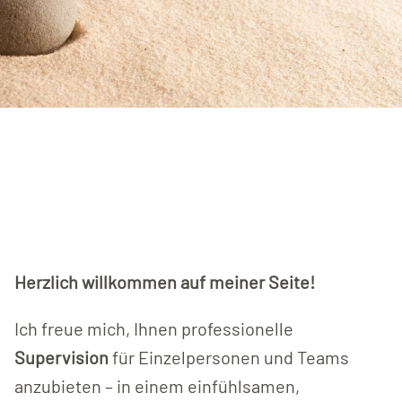
Herzlich willkommen auf meiner Seite!
Ich freue mich, Ihnen professionelle
Supervision
für Einzelpersonen und Teams
anzubieten – in einem einfühlsamen,