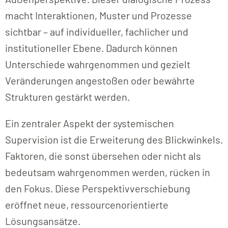
macht Interaktionen, Muster und Prozesse
sichtbar – auf individueller, fachlicher und
institutioneller Ebene. Dadurch können
Unterschiede wahrgenommen und gezielt
Veränderungen angestoßen oder bewährte
Strukturen gestärkt werden.
Ein zentraler Aspekt der systemischen
Supervision ist die Erweiterung des Blickwinkels.
Faktoren, die sonst übersehen oder nicht als
bedeutsam wahrgenommen werden, rücken in
den Fokus. Diese Perspektivverschiebung
eröffnet neue, ressourcenorientierte
Lösungsansätze.