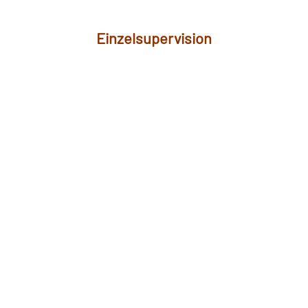
Einzelsupervision