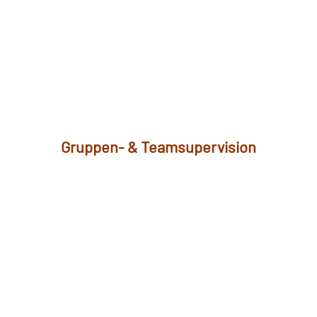
Gruppen- & Teamsupervision