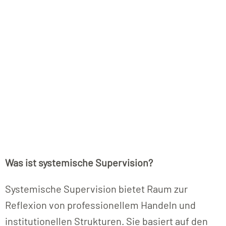
Was ist systemische Supervision?
Systemische Supervision bietet Raum zur
Reflexion von professionellem Handeln und
institutionellen Strukturen. Sie basiert auf den