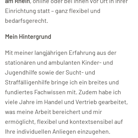
am Rhein
, online oder bei Ihnen vor Ort in Ihrer
Einrichtung statt – ganz flexibel und
bedarfsgerecht.
Mein Hintergrund
Mit meiner langjährigen Erfahrung aus der
stationären und ambulanten Kinder- und
Jugendhilfe sowie der Sucht- und
Straffälligenhilfe bringe ich ein breites und
fundiertes Fachwissen mit. Zudem habe ich
viele Jahre im Handel und Vertrieb gearbeitet,
was meine Arbeit bereichert und mir
ermöglicht, flexibel und kontextsensibel auf
Ihre individuellen Anliegen einzugehen.