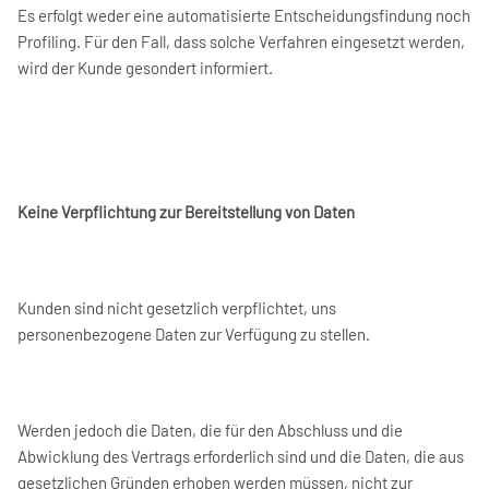
Es erfolgt weder eine automatisierte Entscheidungsfindung noch
Profiling. Für den Fall, dass solche Verfahren eingesetzt werden,
wird der Kunde gesondert informiert.
Keine Verpflichtung zur Bereitstellung von Daten
Kunden sind nicht gesetzlich verpflichtet, uns
personenbezogene Daten zur Verfügung zu stellen.
Werden jedoch die Daten, die für den Abschluss und die
Abwicklung des Vertrags erforderlich sind und die Daten, die aus
gesetzlichen Gründen erhoben werden müssen, nicht zur