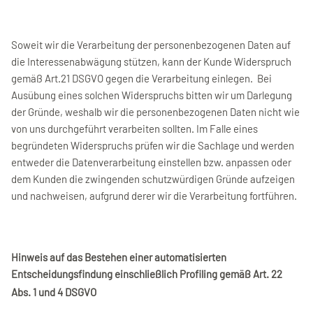
Soweit wir die Verarbeitung der personenbezogenen Daten auf
die Interessenabwägung stützen, kann der Kunde Widerspruch
gemäß Art.21 DSGVO gegen die Verarbeitung einlegen. Bei
Ausübung eines solchen Widerspruchs bitten wir um Darlegung
der Gründe, weshalb wir die personenbezogenen Daten nicht wie
von uns durchgeführt verarbeiten sollten. Im Falle eines
begründeten Widerspruchs prüfen wir die Sachlage und werden
entweder die Datenverarbeitung einstellen bzw. anpassen oder
dem Kunden die zwingenden schutzwürdigen Gründe aufzeigen
und nachweisen, aufgrund derer wir die Verarbeitung fortführen.
Hinweis auf das Bestehen einer automatisierten
Entscheidungsfindung einschließlich Profiling gemäß Art. 22
Abs. 1 und 4 DSGVO