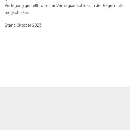
Verfügung gestellt, wird der Vertragsabschluss in der Regel nicht
möglich sein.
Stand Oktober 2023