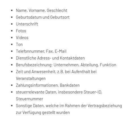
Name, Vorname, Geschlecht
Geburtsdatum und Geburtsort
Unterschrift
Fotos
Videos
Ton
Telefonnummer, Fax, E-Mail
Dienstliche Adress- und Kontaktdaten
Berufsbezeichnung; Unternehmen, Abteilung, Funktion
Zeit und Anwesenheit, z.B. bei Aufenthalt bei
Veranstaltungen
Zahlungsinformationen, Bankdaten
steuerrelevante Daten, insbesondere Steuer-ID,
Steuernummer
Sonstige Daten, welche im Rahmen der Vertragsbeziehung
zur Verfügung gestellt wurden