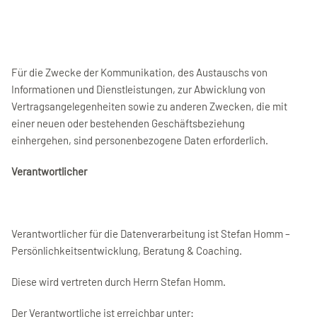
Für die Zwecke der Kommunikation, des Austauschs von
Informationen und Dienstleistungen, zur Abwicklung von
Vertragsangelegenheiten sowie zu anderen Zwecken, die mit
einer neuen oder bestehenden Geschäftsbeziehung
einhergehen, sind personenbezogene Daten erforderlich.
Verantwortlicher
Verantwortlicher für die Datenverarbeitung ist Stefan Homm –
Persönlichkeitsentwicklung, Beratung & Coaching.
Diese wird vertreten durch Herrn Stefan Homm.
Der Verantwortliche ist erreichbar unter: