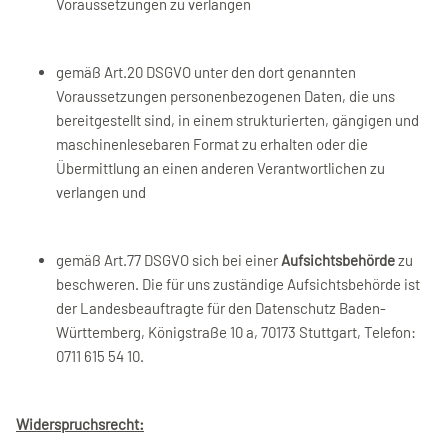
Voraussetzungen zu verlangen
gemäß Art.20 DSGVO unter den dort genannten
Voraussetzungen personenbezogenen Daten, die uns
bereitgestellt sind, in einem strukturierten, gängigen und
maschinenlesebaren Format zu erhalten oder die
Übermittlung an einen anderen Verantwortlichen zu
verlangen und
gemäß Art.77 DSGVO sich bei einer
Aufsichtsbehörde
zu
beschweren. Die für uns zuständige Aufsichtsbehörde ist
der Landesbeauftragte für den Datenschutz Baden-
Württemberg, Königstraße 10 a, 70173 Stuttgart, Telefon:
0711 615 54 10.
Widerspruchsrecht: