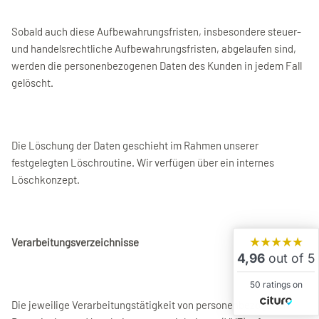
Sobald auch diese Aufbewahrungsfristen, insbesondere steuer-
und handelsrechtliche Aufbewahrungsfristen, abgelaufen sind,
werden die personenbezogenen Daten des Kunden in jedem Fall
gelöscht.
Die Löschung der Daten geschieht im Rahmen unserer
festgelegten Löschroutine. Wir verfügen über ein internes
Löschkonzept.
★★★★★
Verarbeitungsverzeichnisse
4,96
out of 5
50 ratings on
Die jeweilige Verarbeitungstätigkeit von personenbezogenen