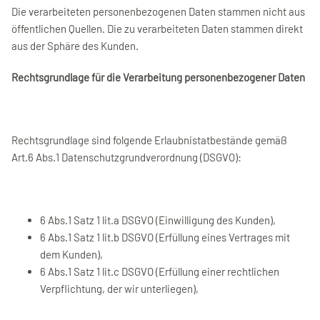
Die verarbeiteten personenbezogenen Daten stammen nicht aus
öffentlichen Quellen. Die zu verarbeiteten Daten stammen direkt
aus der Sphäre des Kunden.
Rechtsgrundlage für die Verarbeitung personenbezogener Daten
Rechtsgrundlage sind folgende Erlaubnistatbestände gemäß
Art.6 Abs.1 Datenschutzgrundverordnung (DSGVO):
6 Abs.1 Satz 1 lit.a DSGVO (Einwilligung des Kunden),
6 Abs.1 Satz 1 lit.b DSGVO (Erfüllung eines Vertrages mit
dem Kunden),
6 Abs.1 Satz 1 lit.c DSGVO (Erfüllung einer rechtlichen
Verpflichtung, der wir unterliegen),