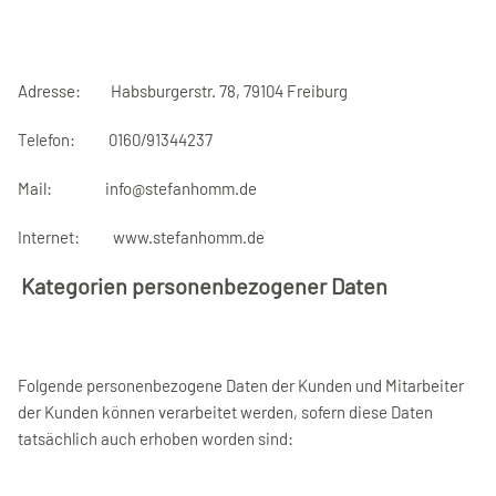
Adresse: Habsburgerstr. 78, 79104 Freiburg
Telefon: 0160/91344237
Mail:
info@stefanhomm.de
Internet: www.stefanhomm.de
Kategorien personenbezogener Daten
Folgende personenbezogene Daten der Kunden und Mitarbeiter
der Kunden können verarbeitet werden, sofern diese Daten
tatsächlich auch erhoben worden sind: