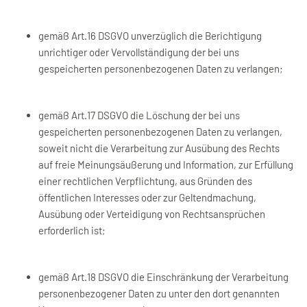
gemäß Art.16 DSGVO unverzüglich die Berichtigung
unrichtiger oder Vervollständigung der bei uns
gespeicherten personenbezogenen Daten zu verlangen;
gemäß Art.17 DSGVO die Löschung der bei uns
gespeicherten personenbezogenen Daten zu verlangen,
soweit nicht die Verarbeitung zur Ausübung des Rechts
auf freie Meinungsäußerung und Information, zur Erfüllung
einer rechtlichen Verpflichtung, aus Gründen des
öffentlichen Interesses oder zur Geltendmachung,
Ausübung oder Verteidigung von Rechtsansprüchen
erforderlich ist;
gemäß Art.18 DSGVO die Einschränkung der Verarbeitung
personenbezogener Daten zu unter den dort genannten