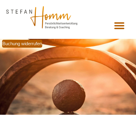
Buchung widerrufen