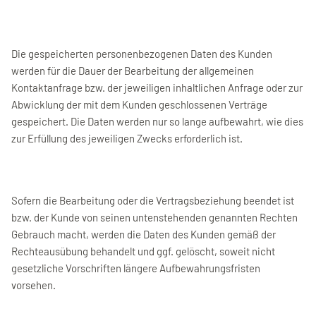
Die gespeicherten personenbezogenen Daten des Kunden
werden für die Dauer der Bearbeitung der allgemeinen
Kontaktanfrage bzw. der jeweiligen inhaltlichen Anfrage oder zur
Abwicklung der mit dem Kunden geschlossenen Verträge
gespeichert. Die Daten werden nur so lange aufbewahrt, wie dies
zur Erfüllung des jeweiligen Zwecks erforderlich ist.
Sofern die Bearbeitung oder die Vertragsbeziehung beendet ist
bzw. der Kunde von seinen untenstehenden genannten Rechten
Gebrauch macht, werden die Daten des Kunden gemäß der
Rechteausübung behandelt und ggf. gelöscht, soweit nicht
gesetzliche Vorschriften längere Aufbewahrungsfristen
vorsehen.