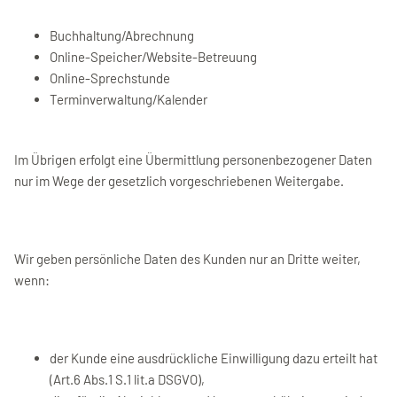
Buchhaltung/Abrechnung
Online-Speicher/Website-Betreuung
Online-Sprechstunde
Terminverwaltung/Kalender
Im Übrigen erfolgt eine Übermittlung personenbezogener Daten
nur im Wege der gesetzlich vorgeschriebenen Weitergabe.
Wir geben persönliche Daten des Kunden nur an Dritte weiter,
wenn:
der Kunde eine ausdrückliche Einwilligung dazu erteilt hat
(Art.6 Abs.1 S.1 lit.a DSGVO),