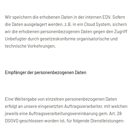
Wir speichern die erhobenen Daten in der internen EDV. Sofern
die Daten ausgelagert werden, z.B. in ein Cloud System, sichern
wir die erhobenen personenbezogenen Daten gegen den Zugriff
Unbefugter durch gesetzeskonforme organisatorische und
technische Vorkehrungen.
Empfänger der personenbezogenen Daten
Eine Weitergabe von einzelnen personenbezogenen Daten
erfolgt an unsere eingesetzten Auftragsverarbeiter, mit welchen
jeweils eine Auftragsverarbeitungsvereinbarung gem. Art. 28
DSGVO geschlossen worden ist, für folgende Dienstleistungen: