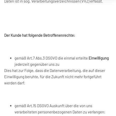
Daten ist in sog. Verarbeitungsverzeichnissen (VVZ) erfasst.
Der Kunde hat folgende Betroffenenrechte:
gemäß Art.7 Abs.3 DSGVO die einmal erteilte
Einwilligung
jederzeit gegenüber uns zu
Dies hat zur Folge, dass die Datenverarbeitung, die auf dieser
Einwilligung beruhte, für die Zukunft nicht mehr fortgeführt
werden darf;
gemäß Art.15 DSGVO Auskunft über die von uns
verarbeiteten personenbezogenen Daten zu verlangen;