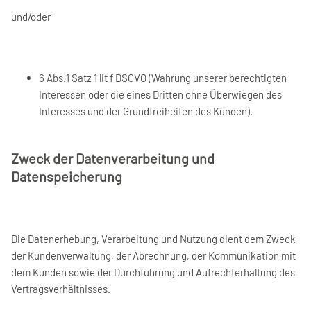
und/oder
6 Abs.1 Satz 1 lit f DSGVO (Wahrung unserer berechtigten
Interessen oder die eines Dritten ohne Überwiegen des
Interesses und der Grundfreiheiten des Kunden).
Zweck der Datenverarbeitung und
Datenspeicherung
Die Datenerhebung, Verarbeitung und Nutzung dient dem Zweck
der Kundenverwaltung, der Abrechnung, der Kommunikation mit
dem Kunden sowie der Durchführung und Aufrechterhaltung des
Vertragsverhältnisses.