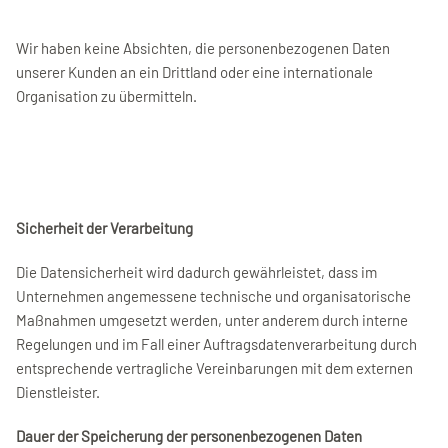
Wir haben keine Absichten, die personenbezogenen Daten
unserer Kunden an ein Drittland oder eine internationale
Organisation zu übermitteln.
Sicherheit der Verarbeitung
Die Datensicherheit wird dadurch gewährleistet, dass im
Unternehmen angemessene technische und organisatorische
Maßnahmen umgesetzt werden, unter anderem durch interne
Regelungen und im Fall einer Auftragsdatenverarbeitung durch
entsprechende vertragliche Vereinbarungen mit dem externen
Dienstleister.
Dauer der Speicherung der personenbezogenen Daten